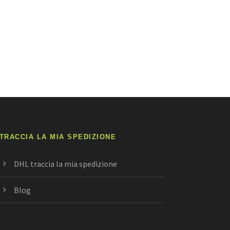
TRACCIA LA MIA SPEDIZIONE
DHL traccia la mia spedizione
Blog