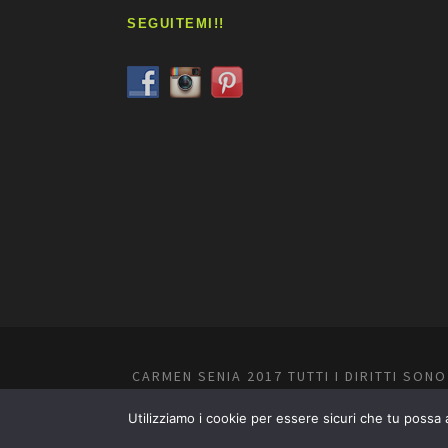
SEGUITEMI!!
CARMEN SENIA 2017 TUTTI I DIRITTI SON
Utilizziamo i cookie per essere sicuri che tu possa 