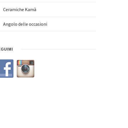
Ceramiche Kamà
Angolo delle occasioni
EGUIMI