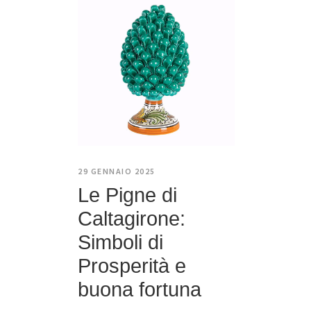
29 GENNAIO 2025
Le Pigne di
Caltagirone:
Simboli di
Prosperità e
buona fortuna