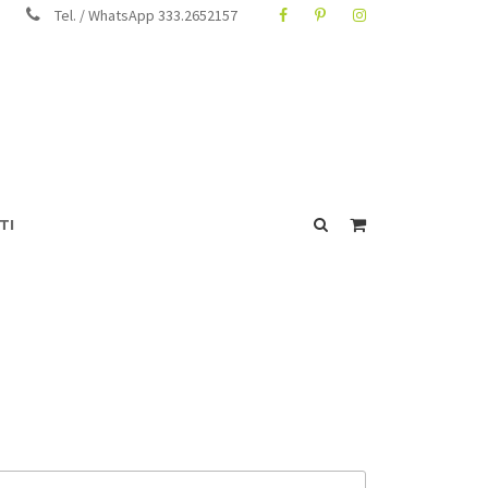
Tel. / WhatsApp 333.2652157
TI