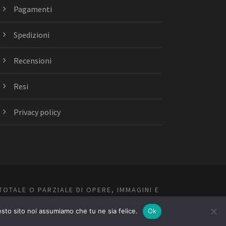
Pagamenti
Spedizioni
Recensioni
Resi
Privacy policy
TOTALE O PARZIALE DI OPERE, IMMAGINI E
esto sito noi assumiamo che tu ne sia felice.
Ok