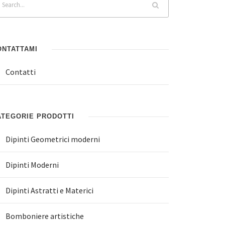
ONTATTAMI
Contatti
ATEGORIE PRODOTTI
Dipinti Geometrici moderni
Dipinti Moderni
Dipinti Astratti e Materici
Bomboniere artistiche